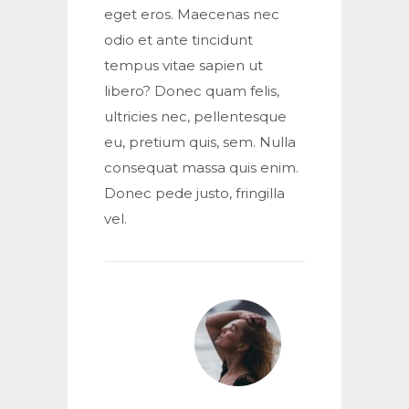
eget eros. Maecenas nec
odio et ante tincidunt
tempus vitae sapien ut
libero? Donec quam felis,
ultricies nec, pellentesque
eu, pretium quis, sem. Nulla
consequat massa quis enim.
Donec pede justo, fringilla
vel.