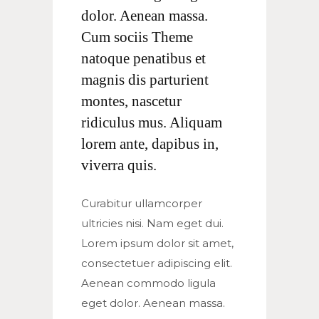
dolor. Aenean massa.
Cum sociis Theme
natoque penatibus et
magnis dis parturient
montes, nascetur
ridiculus mus. Aliquam
lorem ante, dapibus in,
viverra quis.
Curabitur ullamcorper
ultricies nisi. Nam eget dui.
Lorem ipsum dolor sit amet,
consectetuer adipiscing elit.
Aenean commodo ligula
eget dolor. Aenean massa.