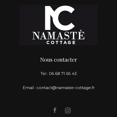
Nous contacter
Tel : 06 68 71 65 43
Email : contact@namaste-cottage.fr