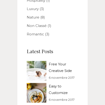
Hospitality
(1)
Luxury
(3)
Nature
(8)
Non Classé
(1)
Romantic
(3)
Latest Posts
Free Your
Creative Side
6 novembre 2017
Easy to
Customize
6 novembre 2017