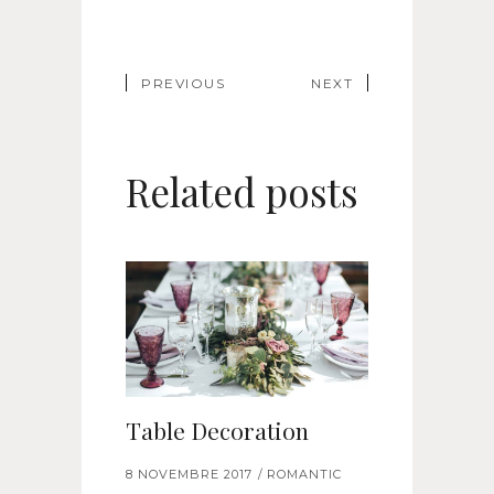
PREVIOUS
NEXT
Related posts
Table Decoration
8 NOVEMBRE 2017
ROMANTIC