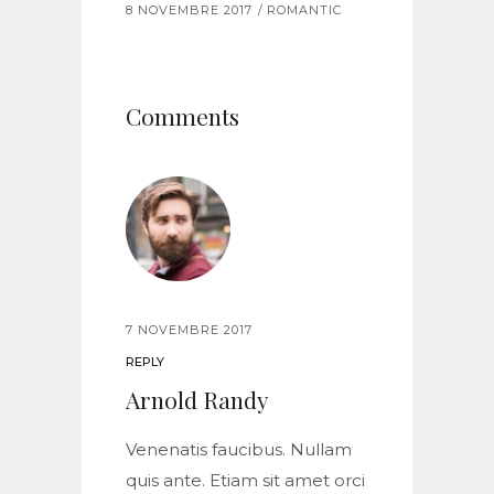
8 NOVEMBRE 2017
ROMANTIC
Comments
7 NOVEMBRE 2017
REPLY
Arnold Randy
Venenatis faucibus. Nullam
quis ante. Etiam sit amet orci