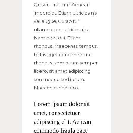
Quisque rutrum. Aenean
imperdiet. Etiam ultricies nisi
vel augue. Curabitur
ullamcorper ultricies nisi.
Nam eget dui. Etiam
rhoncus. Maecenas tempus,
tellus eget condimentum
rhoncus, sem quam semper
libero, sit amet adipiscing
sem neque sed ipsum.
Maecenas nec odio.
Lorem ipsum dolor sit
amet, consectetuer
adipiscing elit. Aenean
commodo ligula eget