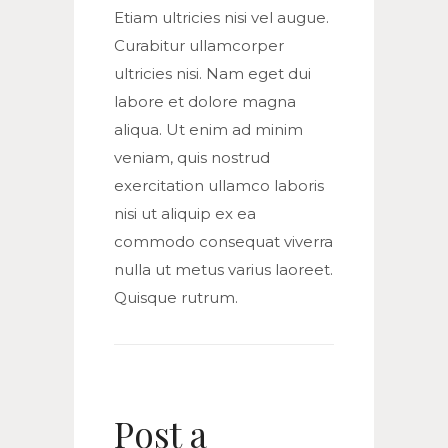
Etiam ultricies nisi vel augue.
Curabitur ullamcorper
ultricies nisi. Nam eget dui
labore et dolore magna
aliqua. Ut enim ad minim
veniam, quis nostrud
exercitation ullamco laboris
nisi ut aliquip ex ea
commodo consequat viverra
nulla ut metus varius laoreet.
Quisque rutrum.
Post a