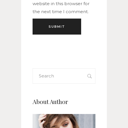
website in this browser for
the next time I comment.
Search
for:
About Author