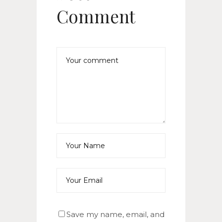
Comment
Save my name, email, and