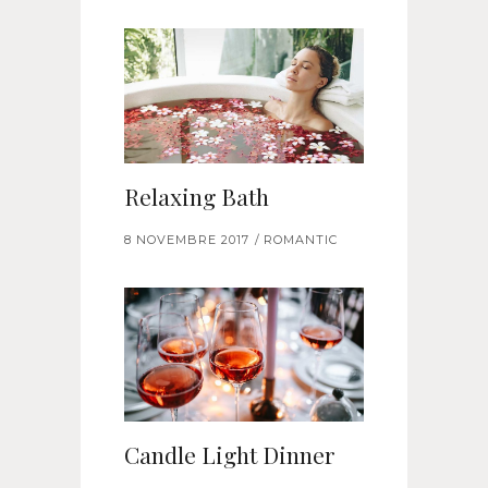
Relaxing Bath
8 NOVEMBRE 2017
ROMANTIC
Candle Light Dinner