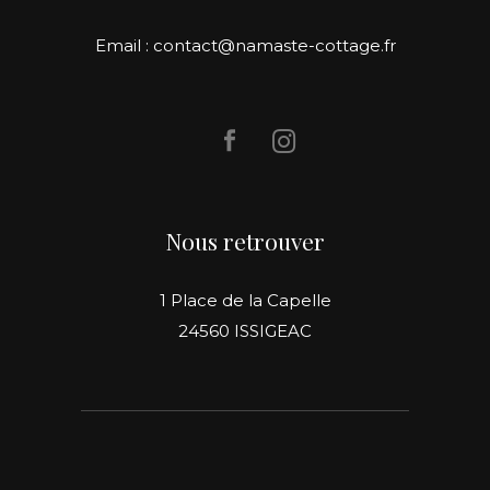
Email : contact@namaste-cottage.fr
Nous retrouver
1 Place de la Capelle
24560 ISSIGEAC