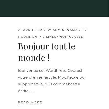
21 AVRIL 2021
BY
ADMIN_NAMASTE
1 COMMENT
0
LIKES
NON CLASSÉ
Bonjour tout le
monde !
Bienvenue sur WordPress. Ceci est
votre premier article. Modifiez-le ou
supprimez-le, puis commencez à
écrire !
READ MORE