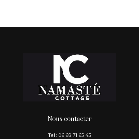
Nous contacter
Tel : 06 68 71 65 43