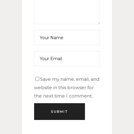
Save my name, email, and
website in this browser for
the next time I comment.