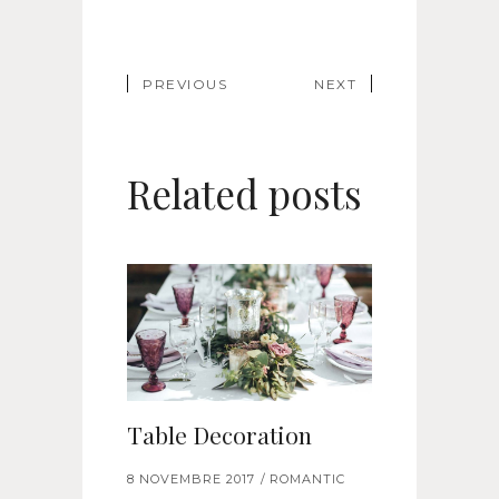
PREVIOUS
NEXT
Related posts
Table Decoration
8 NOVEMBRE 2017
ROMANTIC