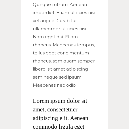
Quisque rutrum. Aenean
imperdiet. Etiam ultricies nisi
vel augue. Curabitur
ullamcorper ultricies nisi.
Nam eget dui. Etiam
rhoncus. Maecenas tempus,
tellus eget condimentum
rhoncus, sem quam semper
libero, sit amet adipiscing
sem neque sed ipsum.
Maecenas nec odio.
Lorem ipsum dolor sit
amet, consectetuer
adipiscing elit. Aenean
commodo ligula eget