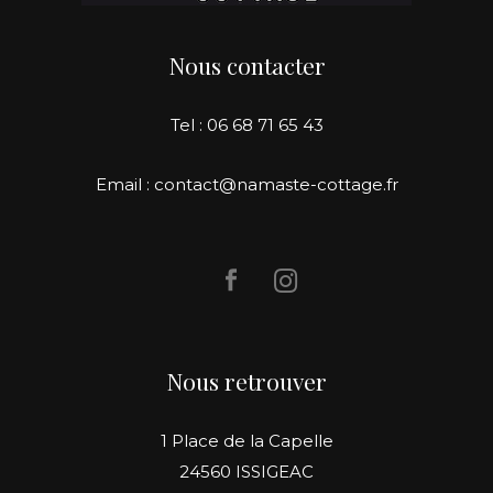
Nous contacter
Tel : 06 68 71 65 43
Email : contact@namaste-cottage.fr
Nous retrouver
1 Place de la Capelle
24560 ISSIGEAC