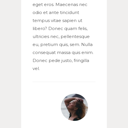
eget eros. Maecenas nec
odio et ante tincidunt
tempus vitae sapien ut
libero? Donec quam felis,
ultricies nec, pellentesque
eu, pretium quis, sem. Nulla
consequat massa quis enim.
Donec pede justo, fringilla
vel.