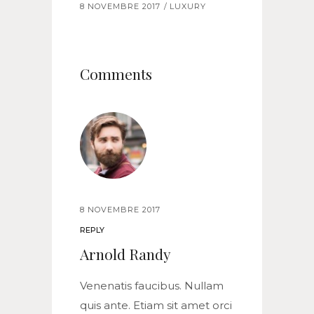
8 NOVEMBRE 2017
LUXURY
Comments
8 NOVEMBRE 2017
REPLY
Arnold Randy
Venenatis faucibus. Nullam
quis ante. Etiam sit amet orci