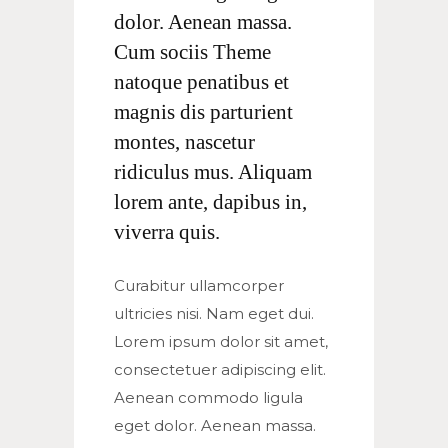
dolor. Aenean massa.
Cum sociis Theme
natoque penatibus et
magnis dis parturient
montes, nascetur
ridiculus mus. Aliquam
lorem ante, dapibus in,
viverra quis.
Curabitur ullamcorper
ultricies nisi. Nam eget dui.
Lorem ipsum dolor sit amet,
consectetuer adipiscing elit.
Aenean commodo ligula
eget dolor. Aenean massa.