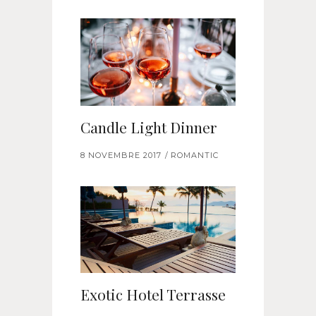
Candle Light Dinner
8 NOVEMBRE 2017
ROMANTIC
Exotic Hotel Terrasse