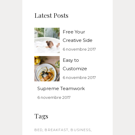
Latest Posts
Free Your
Creative Side
6 novembre 2017
Easy to
Customize
6 novembre 2017
Supreme Teamwork
6 novembre 2017
Tags
BED
BREAKFAST
BUSINESS