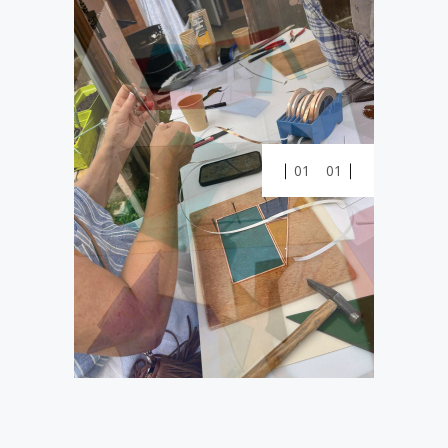
01
01