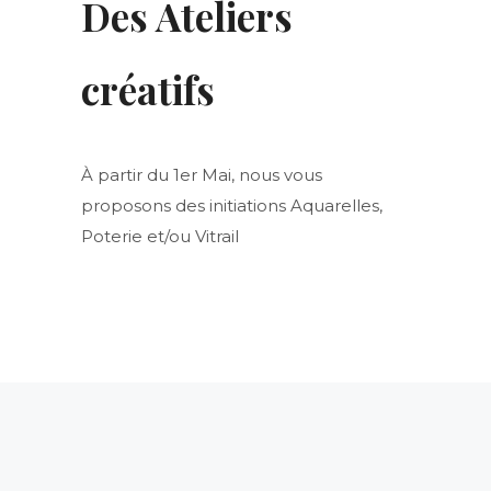
Des Ateliers
créatifs
À partir du 1er Mai, nous vous
proposons des initiations Aquarelles,
Poterie et/ou Vitrail