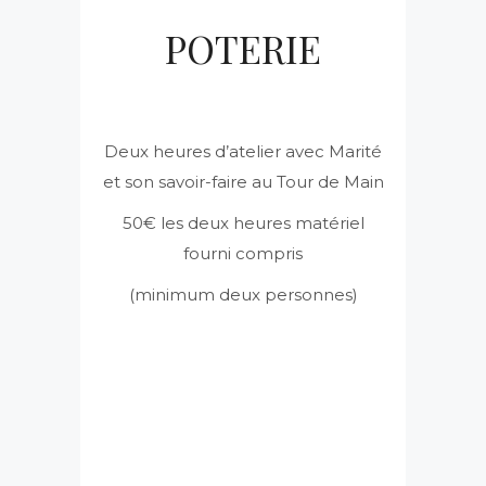
POTERIE
Deux heures d’atelier avec Marité
et son savoir-faire au Tour de Main
50€ les deux heures matériel
fourni compris
(minimum deux personnes)