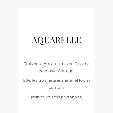
AQUARELLE
Trois heures d’atelier avec Olivier à
Namaste Cottage.
50€ les trois heures matériel fourni
compris
(minimum trois personnes)