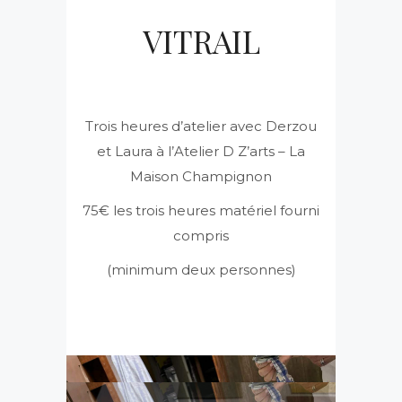
VITRAIL
Trois heures d’atelier avec Derzou
et Laura à l’Atelier D Z’arts – La
Maison Champignon
75€ les trois heures matériel fourni
compris
(minimum deux personnes)