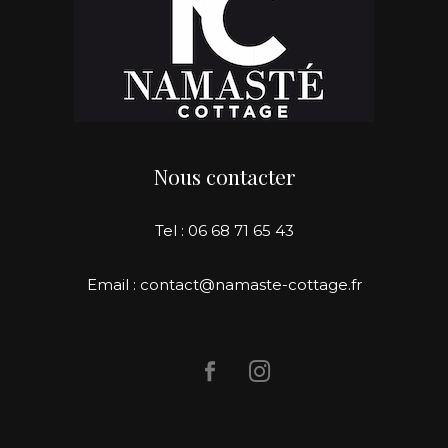
Nous contacter
Tel : 06 68 71 65 43
Email : contact@namaste-cottage.fr