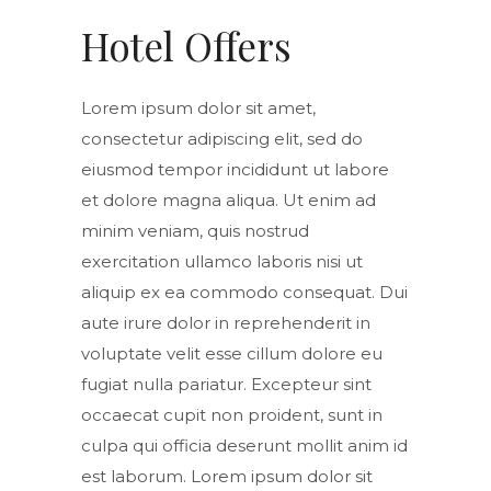
Hotel Offers
Lorem ipsum dolor sit amet,
consectetur adipiscing elit, sed do
eiusmod tempor incididunt ut labore
et dolore magna aliqua. Ut enim ad
minim veniam, quis nostrud
exercitation ullamco laboris nisi ut
aliquip ex ea commodo consequat. Dui
aute irure dolor in reprehenderit in
voluptate velit esse cillum dolore eu
fugiat nulla pariatur. Excepteur sint
occaecat cupit non proident, sunt in
culpa qui officia deserunt mollit anim id
est laborum. Lorem ipsum dolor sit