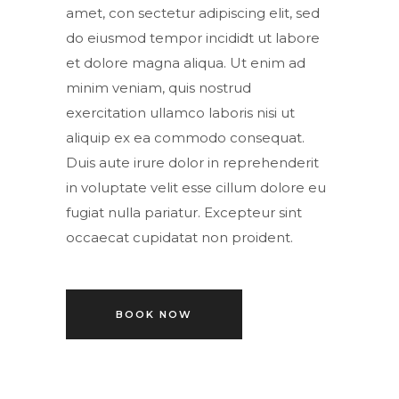
amet, con sectetur adipiscing elit, sed
do eiusmod tempor incididt ut labore
et dolore magna aliqua. Ut enim ad
minim veniam, quis nostrud
exercitation ullamco laboris nisi ut
aliquip ex ea commodo consequat.
Duis aute irure dolor in reprehenderit
in voluptate velit esse cillum dolore eu
fugiat nulla pariatur. Excepteur sint
occaecat cupidatat non proident.
BOOK NOW