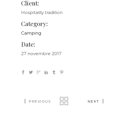
Client:
Hospitality tradition
Category:
Camping
Date:
27 novembre 2017
PREVIOUS
NEXT