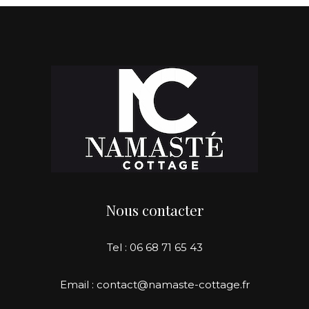
Nous contacter
Tel : 06 68 71 65 43
Email : contact@namaste-cottage.fr