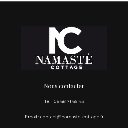
Nous contacter
Tel : 06 68 71 65 43
Email : contact@namaste-cottage.fr