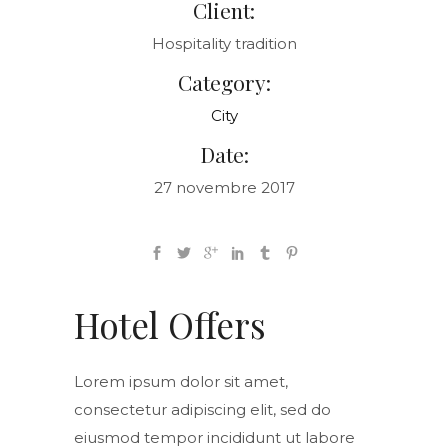
Client:
Hospitality tradition
Category:
City
Date:
27 novembre 2017
Hotel Offers
Lorem ipsum dolor sit amet,
consectetur adipiscing elit, sed do
eiusmod tempor incididunt ut labore