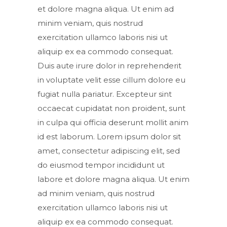
et dolore magna aliqua. Ut enim ad
minim veniam, quis nostrud
exercitation ullamco laboris nisi ut
aliquip ex ea commodo consequat.
Duis aute irure dolor in reprehenderit
in voluptate velit esse cillum dolore eu
fugiat nulla pariatur. Excepteur sint
occaecat cupidatat non proident, sunt
in culpa qui officia deserunt mollit anim
id est laborum. Lorem ipsum dolor sit
amet, consectetur adipiscing elit, sed
do eiusmod tempor incididunt ut
labore et dolore magna aliqua. Ut enim
ad minim veniam, quis nostrud
exercitation ullamco laboris nisi ut
aliquip ex ea commodo consequat.