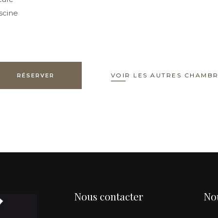
iscine
VOIR LES AUTRES CHAMB
RÉSERVER
Nous contacter
No