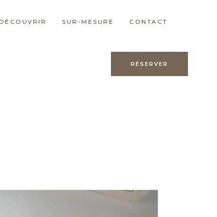
 DÉCOUVRIR
SUR-MESURE
CONTACT
RÉSERVER