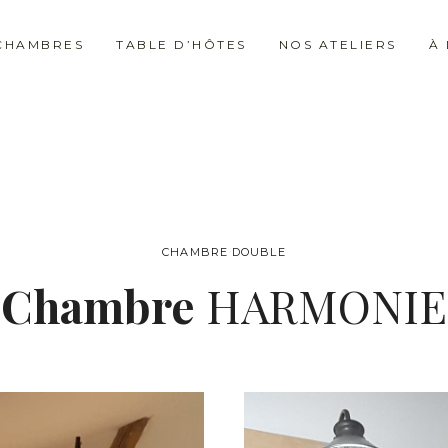
CHAMBRES
TABLE D’HÔTES
NOS ATELIERS
À
CHAMBRE DOUBLE
Chambre
HARMONIE