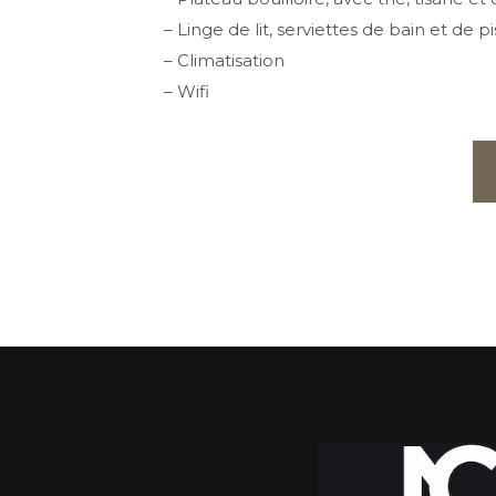
– Linge de lit, serviettes de bain et de p
– Climatisation
– Wifi