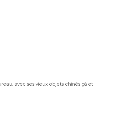
reau, avec ses vieux objets chinés çà et