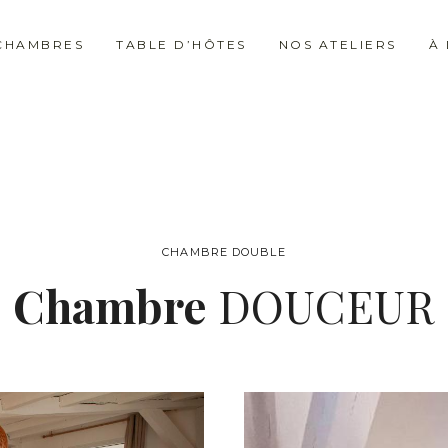
CHAMBRES
TABLE D’HÔTES
NOS ATELIERS
À
CHAMBRE DOUBLE
Chambre
DOUCEUR