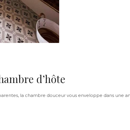
chambre d’hôte
arentes, la chambre douceur vous enveloppe dans une am