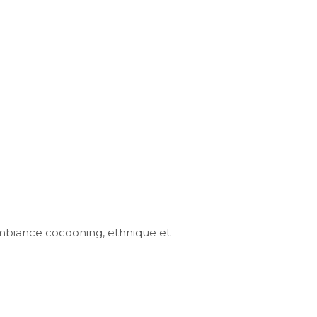
biance cocooning, ethnique et