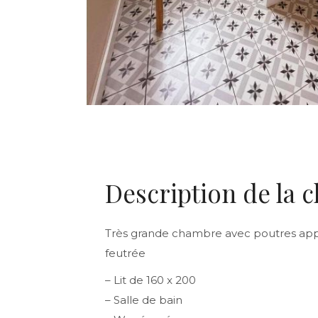
Description de la 
Très grande chambre avec poutres app
feutrée
– Lit de 160 x 200
– Salle de bain