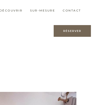
 DÉCOUVRIR
SUR-MESURE
CONTACT
RÉSERVER